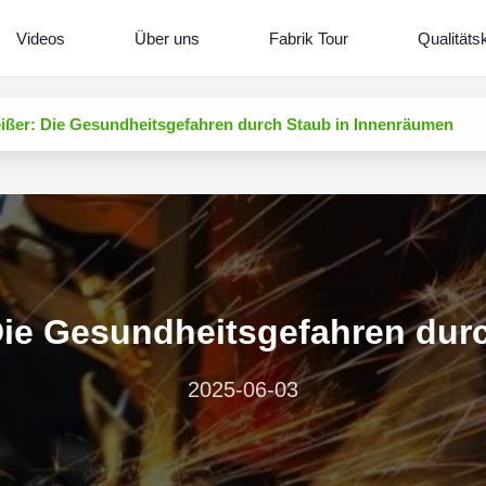
Videos
Über uns
Fabrik Tour
Qualitäts
ißer: Die Gesundheitsgefahren durch Staub in Innenräumen
Die Gesundheitsgefahren dur
2025-06-03