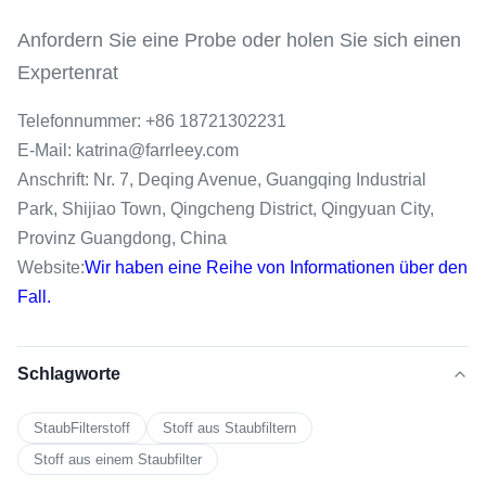
Anfordern Sie eine Probe oder holen Sie sich einen
Expertenrat
Telefonnummer: +86 18721302231
E-Mail: katrina@farrleey.com
Anschrift: Nr. 7, Deqing Avenue, Guangqing Industrial
Park, Shijiao Town, Qingcheng District, Qingyuan City,
Provinz Guangdong, China
Website:
Wir haben eine Reihe von Informationen über den
Fall.
Schlagworte
StaubFilterstoff
Stoff aus Staubfiltern
Stoff aus einem Staubfilter