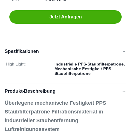
Jetzt Anfragen
Spezifikationen
High Light:
Industrielle PPS-Staubfilterpatrone
,
Mechanische Festigkeit PPS
Staubfilterpatrone
Produkt-Beschreibung
Überlegene mechanische Festigkeit PPS
Staubfilterpatrone Filtrationsmaterial in
industrieller Staubentfernung
Luftreinigungssystem