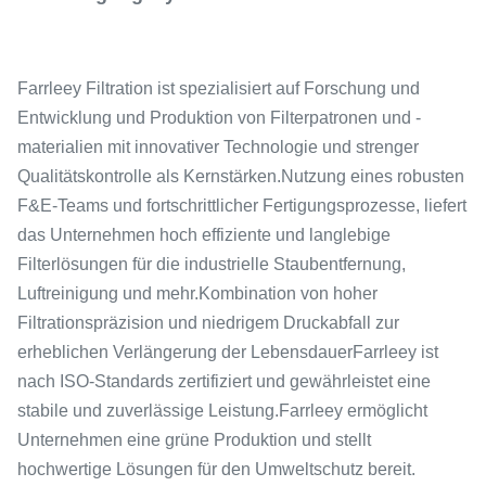
Farrleey Filtration ist spezialisiert auf Forschung und
Entwicklung und Produktion von Filterpatronen und -
materialien mit innovativer Technologie und strenger
Qualitätskontrolle als Kernstärken.Nutzung eines robusten
F&E-Teams und fortschrittlicher Fertigungsprozesse, liefert
das Unternehmen hoch effiziente und langlebige
Filterlösungen für die industrielle Staubentfernung,
Luftreinigung und mehr.Kombination von hoher
Filtrationspräzision und niedrigem Druckabfall zur
erheblichen Verlängerung der LebensdauerFarrleey ist
nach ISO-Standards zertifiziert und gewährleistet eine
stabile und zuverlässige Leistung.Farrleey ermöglicht
Unternehmen eine grüne Produktion und stellt
hochwertige Lösungen für den Umweltschutz bereit.